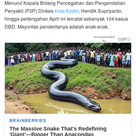
Menurut Kepala Bidang Pencegahan dan Pengendalian
Penyakit (P2P) Dinkes
Kota Kediri
, Hendik Supriyanto,
hingga pertengahan April ini tercatat sebanyak 104 kasus
DBD. Mayoritas penderitanya adalah anak-anak.