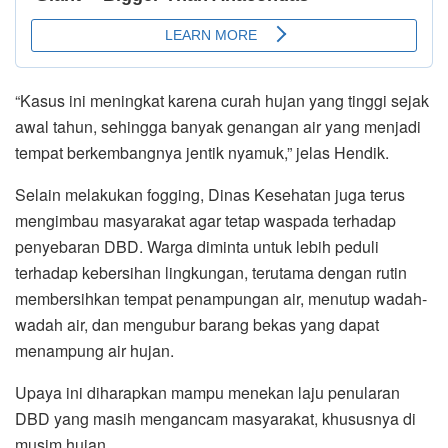
“Kasus ini meningkat karena curah hujan yang tinggi sejak
awal tahun, sehingga banyak genangan air yang menjadi
tempat berkembangnya jentik nyamuk,” jelas Hendik.
Selain melakukan fogging, Dinas Kesehatan juga terus
mengimbau masyarakat agar tetap waspada terhadap
penyebaran DBD. Warga diminta untuk lebih peduli
terhadap kebersihan lingkungan, terutama dengan rutin
membersihkan tempat penampungan air, menutup wadah-
wadah air, dan mengubur barang bekas yang dapat
menampung air hujan.
Upaya ini diharapkan mampu menekan laju penularan
DBD yang masih mengancam masyarakat, khususnya di
musim hujan.