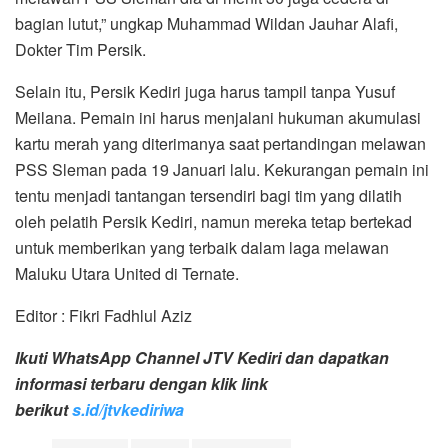
bagian lutut,” ungkap Muhammad Wildan Jauhar Alafi,
Dokter Tim Persik.
Selain itu, Persik Kediri juga harus tampil tanpa Yusuf
Meilana. Pemain ini harus menjalani hukuman akumulasi
kartu merah yang diterimanya saat pertandingan melawan
PSS Sleman pada 19 Januari lalu. Kekurangan pemain ini
tentu menjadi tantangan tersendiri bagi tim yang dilatih
oleh pelatih Persik Kediri, namun mereka tetap bertekad
untuk memberikan yang terbaik dalam laga melawan
Maluku Utara United di Ternate.
Editor : Fikri Fadhlul Aziz
Ikuti WhatsApp Channel JTV Kediri dan dapatkan
informasi terbaru dengan klik link
berikut
s.id/jtvkediriwa