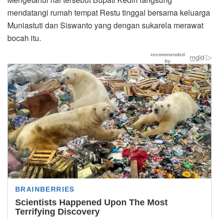
mendatangi rumah tempat Restu tinggal bersama keluarga
Muniastuti dan Siswanto yang dengan sukarela merawat
bocah itu.