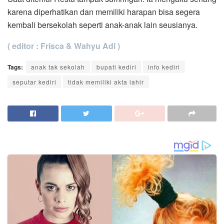
karena diperhatikan dan memiliki harapan bisa segera
kembali bersekolah seperti anak-anak lain seusianya.
( editor : Frisca & Wahyu Adi )
Tags:
anak tak sekolah
bupati kediri
info kediri
seputar kediri
tidak memiliki akta lahir