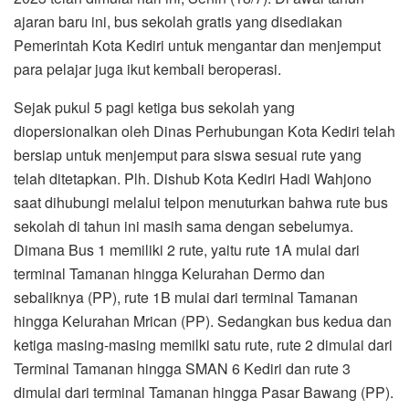
ajaran baru ini, bus sekolah gratis yang disediakan
Pemerintah Kota Kediri untuk mengantar dan menjemput
para pelajar juga ikut kembali beroperasi.
Sejak pukul 5 pagi ketiga bus sekolah yang
diopersionalkan oleh Dinas Perhubungan Kota Kediri telah
bersiap untuk menjemput para siswa sesuai rute yang
telah ditetapkan. Plh. Dishub Kota Kediri Hadi Wahjono
saat dihubungi melalui telpon menuturkan bahwa rute bus
sekolah di tahun ini masih sama dengan sebelumya.
Dimana Bus 1 memiliki 2 rute, yaitu rute 1A mulai dari
terminal Tamanan hingga Kelurahan Dermo dan
sebaliknya (PP), rute 1B mulai dari terminal Tamanan
hingga Kelurahan Mrican (PP). Sedangkan bus kedua dan
ketiga masing-masing memilki satu rute, rute 2 dimulai dari
Terminal Tamanan hingga SMAN 6 Kediri dan rute 3
dimulai dari terminal Tamanan hingga Pasar Bawang (PP).