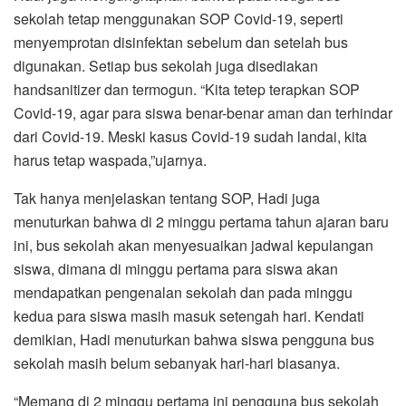
sekolah tetap menggunakan SOP Covid-19, seperti
menyemprotan disinfektan sebelum dan setelah bus
digunakan. Setiap bus sekolah juga disediakan
handsanitizer dan termogun. “Kita tetep terapkan SOP
Covid-19, agar para siswa benar-benar aman dan terhindar
dari Covid-19. Meski kasus Covid-19 sudah landai, kita
harus tetap waspada,”ujarnya.
Tak hanya menjelaskan tentang SOP, Hadi juga
menuturkan bahwa di 2 minggu pertama tahun ajaran baru
ini, bus sekolah akan menyesuaikan jadwal kepulangan
siswa, dimana di minggu pertama para siswa akan
mendapatkan pengenalan sekolah dan pada minggu
kedua para siswa masih masuk setengah hari. Kendati
demikian, Hadi menuturkan bahwa siswa pengguna bus
sekolah masih belum sebanyak hari-hari biasanya.
“Memang di 2 minggu pertama ini pengguna bus sekolah