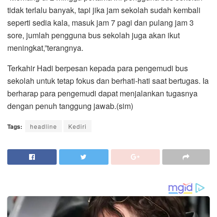
tidak terlalu banyak, tapi jika jam sekolah sudah kembali
seperti sedia kala, masuk jam 7 pagi dan pulang jam 3
sore, jumlah pengguna bus sekolah juga akan ikut
meningkat,”terangnya.
Terkahir Hadi berpesan kepada para pengemudi bus
sekolah untuk tetap fokus dan berhati-hati saat bertugas. Ia
berharap para pengemudi dapat menjalankan tugasnya
dengan penuh tanggung jawab.(sim)
Tags:
headline
Kediri