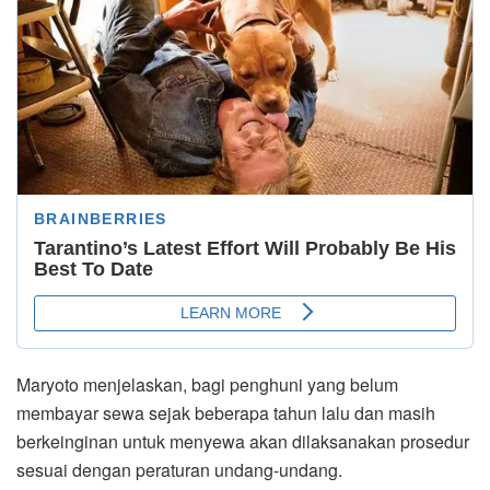
Maryoto menjelaskan, bagi penghuni yang belum
membayar sewa sejak beberapa tahun lalu dan masih
berkeinginan untuk menyewa akan dilaksanakan prosedur
sesuai dengan peraturan undang-undang.