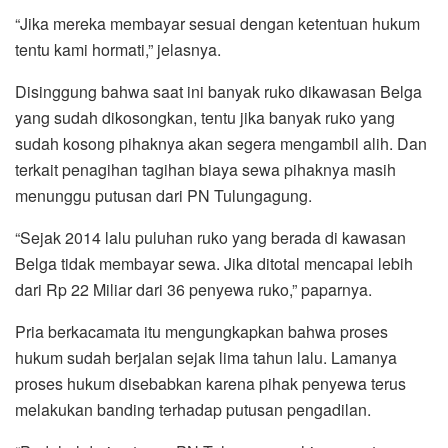
“Jika mereka membayar sesuai dengan ketentuan hukum
tentu kami hormati,” jelasnya.
Disinggung bahwa saat ini banyak ruko dikawasan Belga
yang sudah dikosongkan, tentu jika banyak ruko yang
sudah kosong pihaknya akan segera mengambil alih. Dan
terkait penagihan tagihan biaya sewa pihaknya masih
menunggu putusan dari PN Tulungagung.
“Sejak 2014 lalu puluhan ruko yang berada di kawasan
Belga tidak membayar sewa. Jika ditotal mencapai lebih
dari Rp 22 Miliar dari 36 penyewa ruko,” paparnya.
Pria berkacamata itu mengungkapkan bahwa proses
hukum sudah berjalan sejak lima tahun lalu. Lamanya
proses hukum disebabkan karena pihak penyewa terus
melakukan banding terhadap putusan pengadilan.