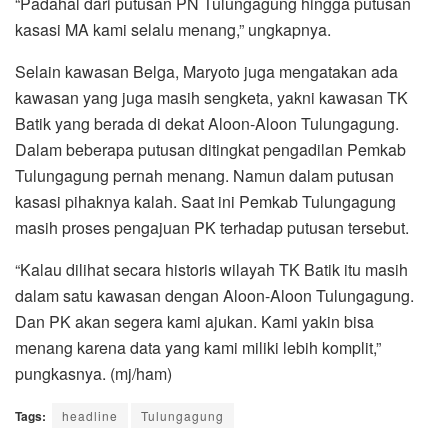
“Padahal dari putusan PN Tulungagung hingga putusan
kasasi MA kami selalu menang,” ungkapnya.
Selain kawasan Belga, Maryoto juga mengatakan ada
kawasan yang juga masih sengketa, yakni kawasan TK
Batik yang berada di dekat Aloon-Aloon Tulungagung.
Dalam beberapa putusan ditingkat pengadilan Pemkab
Tulungagung pernah menang. Namun dalam putusan
kasasi pihaknya kalah. Saat ini Pemkab Tulungagung
masih proses pengajuan PK terhadap putusan tersebut.
“Kalau dilihat secara historis wilayah TK Batik itu masih
dalam satu kawasan dengan Aloon-Aloon Tulungagung.
Dan PK akan segera kami ajukan. Kami yakin bisa
menang karena data yang kami miliki lebih komplit,”
pungkasnya. (mj/ham)
Tags:
headline
Tulungagung