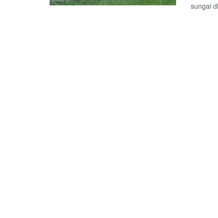
sungai d