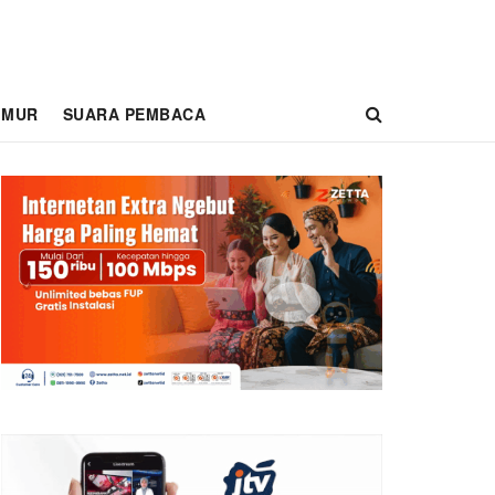
IMUR
SUARA PEMBACA