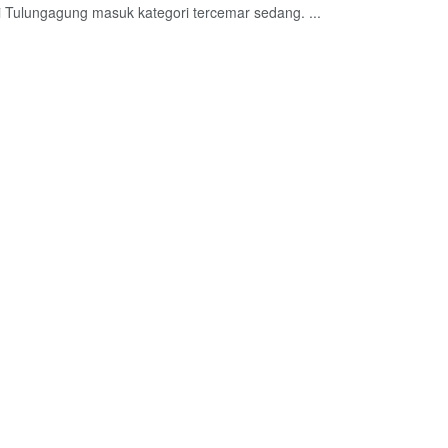
i Tulungagung masuk kategori tercemar sedang. ...