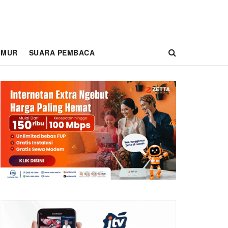
IMUR
SUARA PEMBACA