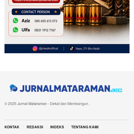
© 2025
Jurnal Mataraman
- Dekat dan Membangun
.
Navigate Site
KONTAK
REDAKSI
INDEKS
TENTANG KAMI