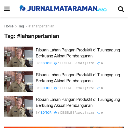
Home
Tag
#lahanpertanian
Tag:
#lahanpertanian
Ribuan Lahan Pangan Produktif di Tulungagung
Berkuang Akibat Pembangunan
BY
EDITOR
5 DESEMBER 2022 | 12:56
0
Ribuan Lahan Pangan Produktif di Tulungagung
Berkuang Akibat Pembangunan
BY
EDITOR
5 DESEMBER 2022 | 12:56
0
Ribuan Lahan Pangan Produktif di Tulungagung
Berkuang Akibat Pembangunan
BY
EDITOR
5 DESEMBER 2022 | 12:56
0