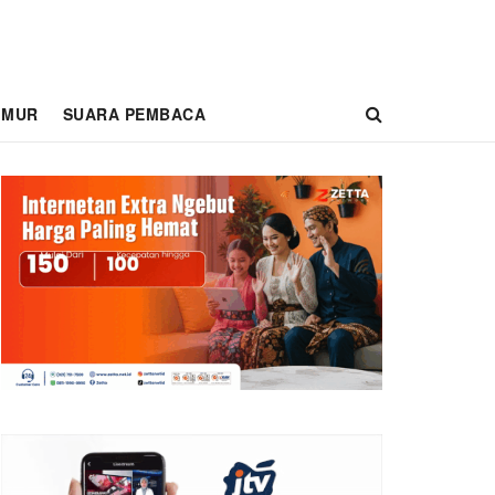
IMUR
SUARA PEMBACA