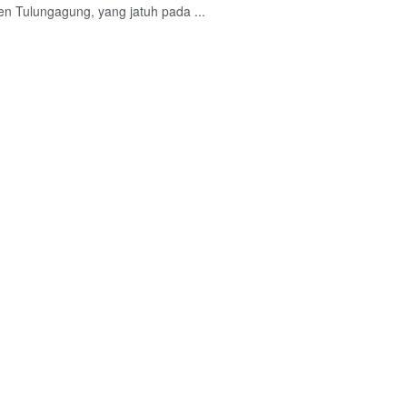
n Tulungagung, yang jatuh pada ...