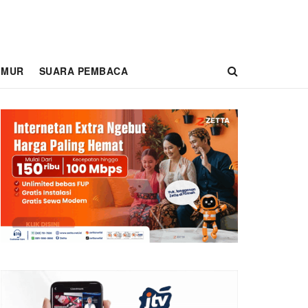
IMUR
SUARA PEMBACA