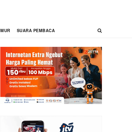
IMUR
SUARA PEMBACA