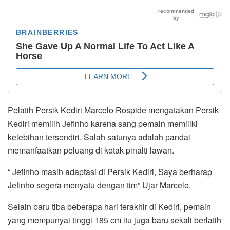
Pelatih Persik Kediri Marcelo Rospide mengatakan Persik
Kediri memilih Jefinho karena sang pemain memiliki
kelebihan tersendiri. Salah satunya adalah pandai
memanfaatkan peluang di kotak pinalti lawan.
“ Jefinho masih adaptasi di Persik Kediri, Saya berharap
Jefinho segera menyatu dengan tim” Ujar Marcelo.
Selain baru tiba beberapa hari terakhir di Kediri, pemain
yang mempunyai tinggi 185 cm itu juga baru sekali berlatih