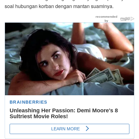
soal hubungan korban dengan mantan suaminya.