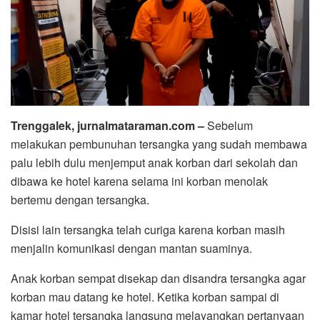
Trenggalek, jurnalmataraman.com –
Sebelum
melakukan pembunuhan tersangka yang sudah membawa
palu lebih dulu menjemput anak korban dari sekolah dan
dibawa ke hotel karena selama ini korban menolak
bertemu dengan tersangka.
Disisi lain tersangka telah curiga karena korban masih
menjalin komunikasi dengan mantan suaminya.
Anak korban sempat disekap dan disandra tersangka agar
korban mau datang ke hotel. Ketika korban sampai di
kamar hotel tersangka langsung melayangkan pertanyaan