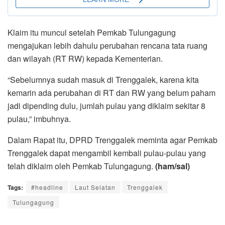
Klaim itu muncul setelah Pemkab Tulungagung
mengajukan lebih dahulu perubahan rencana tata ruang
dan wilayah (RT RW) kepada Kementerian.
“Sebelumnya sudah masuk di Trenggalek, karena kita
kemarin ada perubahan di RT dan RW yang belum paham
jadi dipending dulu, jumlah pulau yang diklaim sekitar 8
pulau,” imbuhnya.
Dalam Rapat itu, DPRD Trenggalek meminta agar Pemkab
Trenggalek dapat mengambil kembali pulau-pulau yang
telah diklaim oleh Pemkab Tulungagung.
(ham/sal)
Tags:
#headline
Laut Selatan
Trenggalek
Tulungagung