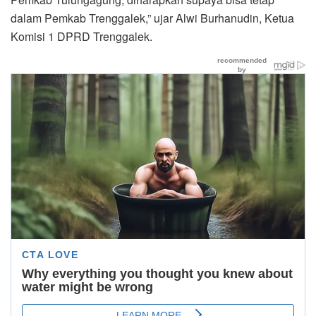
dalam Pemkab Trenggalek,” ujar Alwi Burhanudin, Ketua
Komisi 1 DPRD Trenggalek.