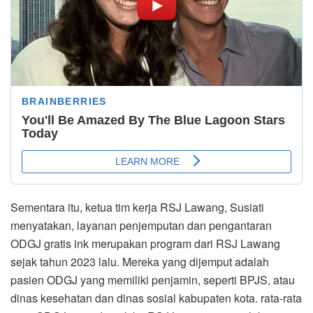
Sementara itu, ketua tim kerja RSJ Lawang, Susiati
menyatakan, layanan penjemputan dan pengantaran
ODGJ gratis ink merupakan program dari RSJ Lawang
sejak tahun 2023 lalu. Mereka yang dijemput adalah
pasien ODGJ yang memiliki penjamin, seperti BPJS, atau
dinas kesehatan dan dinas sosial kabupaten kota. rata-rata