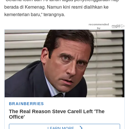
berada di Kemenag. Namun kini resmi dialihkan ke
kementerian baru,” terangnya.