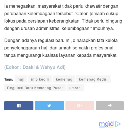
Ia menegaskan, masyarakat tidak perlu khawatir dengan
perubahan kelembagaan tersebut. “Calon jemaah cukup
fokus pada persiapan keberangkatan. Tidak perlu bingung
dengan urusan administrasi kelembagaan,” imbuhnya.
Dengan adanya regulasi baru ini, diharapkan tata kelola
penyelenggaraan haji dan umrah semakin profesional,
tanpa mengurangi kualitas layanan kepada masyarakat.
(Editor : Dzaki & Wahyu Adi)
Tags:
haji
info kediri
kemenag
kemenag Kediri
Regulasi Baru Kemenag Pusat
umrah