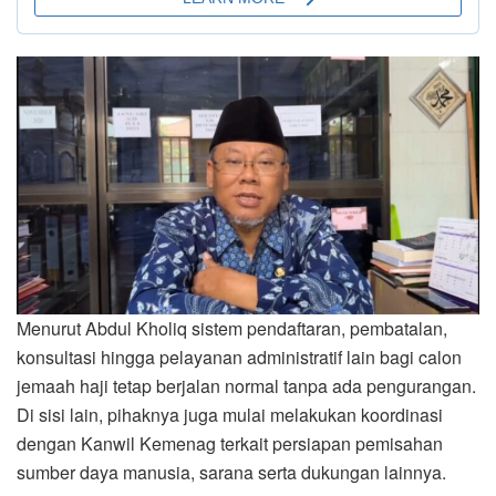
Menurut Abdul Kholiq sistem pendaftaran, pembatalan,
konsultasi hingga pelayanan administratif lain bagi calon
jemaah haji tetap berjalan normal tanpa ada pengurangan.
Di sisi lain, pihaknya juga mulai melakukan koordinasi
dengan Kanwil Kemenag terkait persiapan pemisahan
sumber daya manusia, sarana serta dukungan lainnya.