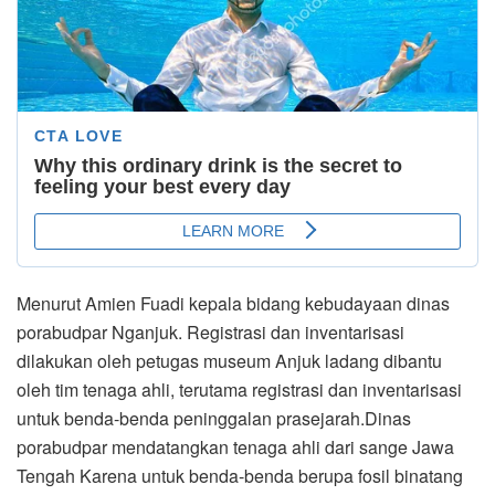
Menurut Amien Fuadi kepala bidang kebudayaan dinas
porabudpar Nganjuk. Registrasi dan inventarisasi
dilakukan oleh petugas museum Anjuk ladang dibantu
oleh tim tenaga ahli, terutama registrasi dan inventarisasi
untuk benda-benda peninggalan prasejarah.Dinas
porabudpar mendatangkan tenaga ahli dari sange Jawa
Tengah Karena untuk benda-benda berupa fosil binatang