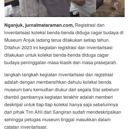
Nganjuk, jurnalmataraman.com,
Registrasi dan
inventarisasi koleksi benda-benda diduga cagar budaya di
Museum Anjuk ladang terus dilakukan setiap tahun.
Ditahun 2023 ini kegiatan registrasi dan inventarisasi
dilakukan untuk koleksi benda-benda diduga cagar
budaya peninggalan masa klasik dan masa prasejarah.
langkah-langkah kegiatan inventarisasi dan registrasi
adalah dengan membersihkan dahulu koleksi benda
museum baru kemudian diukur dari segala Sisi sebelum
diambil gambarnya kegiatan terakhir adalah memberi
deskripsi untuk tiap-tiap koleksi hanya saja sebelumnya
dari pihak Tim Ahli dari Sangiran sudah mendeskripsikan
sehingga petugas museum tinggal masukkan dalam
catatan inventarisasi.