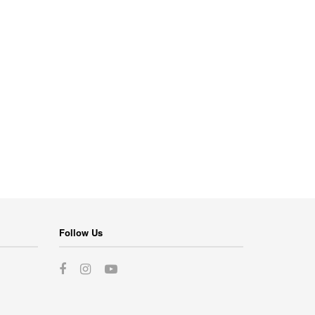
Follow Us