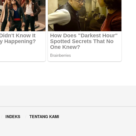
INDEKS
TENTANG KAMI