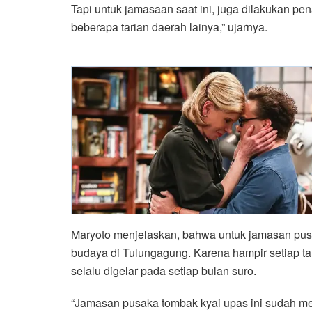
Tapi untuk jamasaan saat ini, juga dilakukan 
beberapa tarian daerah lainya,” ujarnya.
Maryoto menjelaskan, bahwa untuk jamasan pus
budaya di Tulungagung. Karena hampir setiap ta
selalu digelar pada setiap bulan suro.
“Jamasan pusaka tombak kyai upas ini sudah men