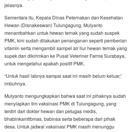
jelasnya.
Sementara itu, Kepala Dinas Peternakan dan Kesehatan
Hewan (Disnakeswan) Tulungagung, Mulyanto
menambahkan untuk hewan ternak yang sudah suspek
PMK, kini sudah dilakukan penanganan seperti pemberian
vitamin serta mengambil sampel air liur hewan ternak yang
supek dan dikirimkan ke Pusat Veteriner Farma Surabaya,
untuk mengetahui apakah positif PMK.
“Untuk hasil labnya sampai saat ini masih belum keluar,”
imbuhnya.
Mulyanto mengungkapkan bahwa saat ini pihaknya sudah
menyiapkan tim vaksinasi PMK di Tulungagung, yang
terdiri dari dokter hewan dan petugas medis,
bhabinkamtibmas, babinsa serta beberapa dari pihak
desa. Untuk jadwal vaksinasi PMK masih menunggu