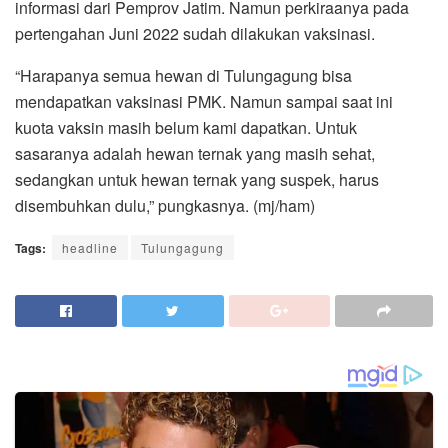
informasi dari Pemprov Jatim. Namun perkiraanya pada
pertengahan Juni 2022 sudah dilakukan vaksinasi.
“Harapanya semua hewan di Tulungagung bisa
mendapatkan vaksinasi PMK. Namun sampai saat ini
kuota vaksin masih belum kami dapatkan. Untuk
sasaranya adalah hewan ternak yang masih sehat,
sedangkan untuk hewan ternak yang suspek, harus
disembuhkan dulu,” pungkasnya. (mj/ham)
Tags:
headline
Tulungagung