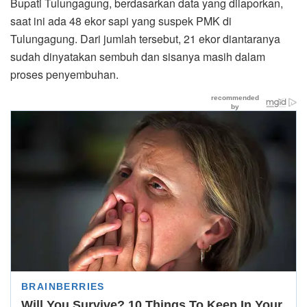
Bupati Tulungagung, berdasarkan data yang dilaporkan,
saat ini ada 48 ekor sapi yang suspek PMK di
Tulungagung. Dari jumlah tersebut, 21 ekor diantaranya
sudah dinyatakan sembuh dan sisanya masih dalam
proses penyembuhan.