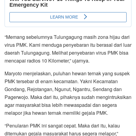
“Memang sebelumnya Tulungagung masih zona hijau dari
virus PMK. Kami menduga penyebaran itu berasal dari luar
daerah Tulungagung. Melihat penyebaran virus PMK bisa
mencapai radios 10 Kilometer,” ujarnya.
Maryoto menjelaskan, puluhan hewan ternak yang suspek
PMK tersebar di enam kecamatan. Yakni Kecamatan
Gondang, Rejotangan, Ngunut, Ngantru, Sendang dan
Pagerwojo. Maka dari itu, pihaknya sudah mengintruksikan
agar masyarakat bisa lebih mewaspadai dan segera
melapor jika hewan ternak memiliki gejala PMK.
“Penularan PMK ini sangat cepat. Maka dari itu, kalau
ditemukan gejala masyarakat harus segera melapor,”