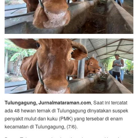
Tulungagung, Jurnalmataraman.com
, Saat ini tercatat
ada 48 hewan ternak di Tulungagung dinyatakan suspek
penyakit mulut dan kuku (PMK) yang tersebar di enam
kecamatan di Tulungagung, (7/6).