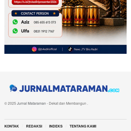
© 2025
Jurnal Mataraman
- Dekat dan Membangun
.
Navigate Site
KONTAK
REDAKSI
INDEKS
TENTANG KAMI