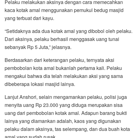
Pelaku melakukan aksinya dengan cara memecahkan
kaca kotak amal menggunakan pemukul bedug masjid
yang terbuat dari kayu.
“Setidaknya ada dua kotak amal yang dibobol oleh pelaku.
Dari aksinya, pelaku berhasil menggasak uang tunai
sebanyak Rp 5 Juta,” jelasnya.
Berdasarkan dari keterangan pelaku, ternyata aksi
pembobolan kota amal bukanlah pertama kali. Pelaku
mengakui bahwa dia telah melakukan aksi yang sama
dibeberapa lokasi masjid lainya.
Lanjut Anshori, selain mengamankan pelaku, polisi juga
menyita uang Rp 23.000 yang diduga merupakan sisa
uang dari pembobolan kotak amal. Adapun barang bukti
lainya yang diamankan adalah, kaos yang digunakan
pelaku dalam aksinya, tas selempang, dan dua buah kota
amal yang sudah rusak.