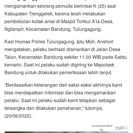
mengamankan seorang pemuda berinisal K (25) asal
Kabupaten Trenggelek, karena telah melakukan
pembobolan kotak amal di Masjid Torikul A’la Desa,
Nglampir, Kecamatan Bandung, Tulungagung.
Kasi Humas Polres Tulungagung, Iptu Moh. Anshori
mengatakan, pelaku berhasil diamankan di Jalan Desa
Talun, Kecamatan Bandung sekitar 11.00 WIB pada Sabtu
kemarin. Saat ini pelaku sudah digiring ke Mapolsek
Bandung untuk dilakukan pemeriksaan lebih lanjut.
“Berdasarkan keterangan dari saksi-saksi akhirnya kami
bisa mendapatkan informasi dan bisa mengamankan
pelaku. Saat ini pelaku sudah kami tetapkan sebagai
tersangka dan dilakukan penahanan,” tuturnya,
(20/06/2022).