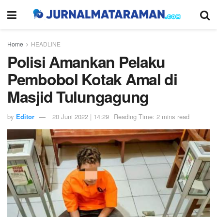
Home
HEADLINE
Polisi Amankan Pelaku
Pembobol Kotak Amal di
Masjid Tulungagung
by
Editor
20 Juni 2022 | 14:29
Reading Time: 2 mins read