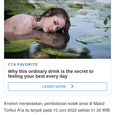
Anshori menjelaskan, pembobolan kotak amal di Masid
Torikul A’la itu terjadi pada 10 Juni 2022 sekitar 01.30 WIB.