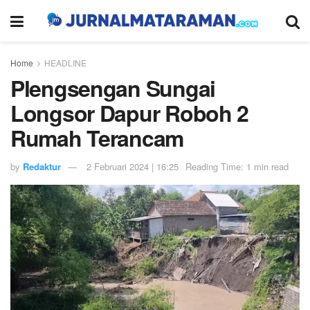
Home
HEADLINE
Plengsengan Sungai
Longsor Dapur Roboh 2
Rumah Terancam
by
Redaktur
2 Februari 2024 | 16:25
Reading Time: 1 min read