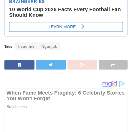
Tags:
headline
Nganjuk