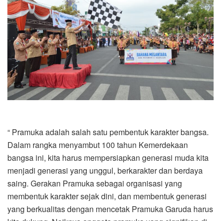
“ Pramuka adalah salah satu pembentuk karakter bangsa.
Dalam rangka menyambut 100 tahun Kemerdekaan
bangsa ini, kita harus mempersiapkan generasi muda kita
menjadi generasi yang unggul, berkarakter dan berdaya
saing. Gerakan Pramuka sebagai organisasi yang
membentuk karakter sejak dini, dan membentuk generasi
yang berkualitas dengan mencetak Pramuka Garuda harus