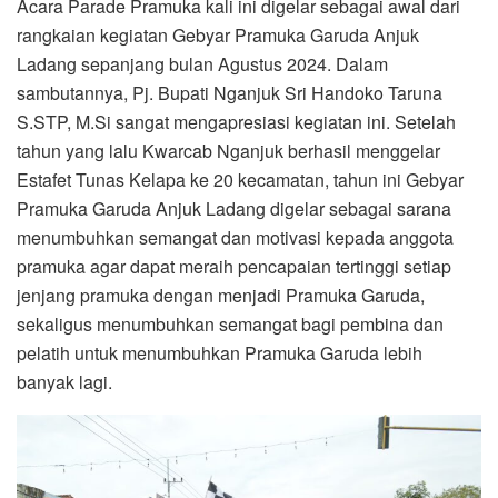
Acara Parade Pramuka kali ini digelar sebagai awal dari
rangkaian kegiatan Gebyar Pramuka Garuda Anjuk
Ladang sepanjang bulan Agustus 2024. Dalam
sambutannya, Pj. Bupati Nganjuk Sri Handoko Taruna
S.STP, M.Si sangat mengapresiasi kegiatan ini. Setelah
tahun yang lalu Kwarcab Nganjuk berhasil menggelar
Estafet Tunas Kelapa ke 20 kecamatan, tahun ini Gebyar
Pramuka Garuda Anjuk Ladang digelar sebagai sarana
menumbuhkan semangat dan motivasi kepada anggota
pramuka agar dapat meraih pencapaian tertinggi setiap
jenjang pramuka dengan menjadi Pramuka Garuda,
sekaligus menumbuhkan semangat bagi pembina dan
pelatih untuk menumbuhkan Pramuka Garuda lebih
banyak lagi.