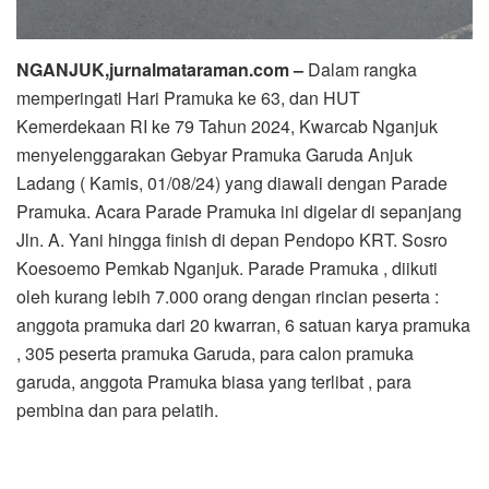
NGANJUK,jurnalmataraman.com –
Dalam rangka
memperingati Hari Pramuka ke 63, dan HUT
Kemerdekaan RI ke 79 Tahun 2024, Kwarcab Nganjuk
menyelenggarakan Gebyar Pramuka Garuda Anjuk
Ladang ( Kamis, 01/08/24) yang diawali dengan Parade
Pramuka. Acara Parade Pramuka ini digelar di sepanjang
Jln. A. Yani hingga finish di depan Pendopo KRT. Sosro
Koesoemo Pemkab Nganjuk. Parade Pramuka , diikuti
oleh kurang lebih 7.000 orang dengan rincian peserta :
anggota pramuka dari 20 kwarran, 6 satuan karya pramuka
, 305 peserta pramuka Garuda, para calon pramuka
garuda, anggota Pramuka biasa yang terlibat , para
pembina dan para pelatih.