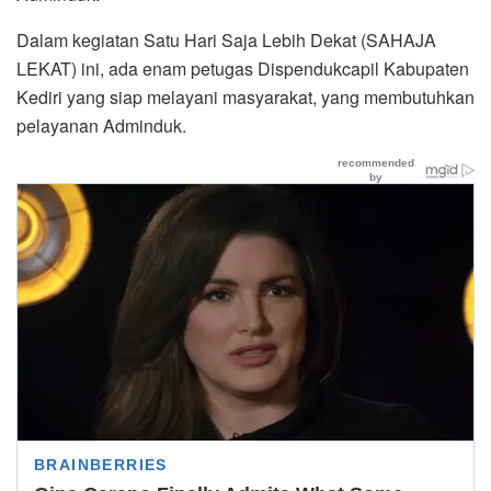
Dalam kegiatan Satu Hari Saja Lebih Dekat (SAHAJA
LEKAT) ini, ada enam petugas Dispendukcapil Kabupaten
Kediri yang siap melayani masyarakat, yang membutuhkan
pelayanan Adminduk.