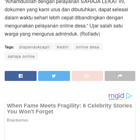
“Alhamdulillah dengan pelayanan SAHAJA LEKAT ini,
dokumen yang kami urus dan dibutuhkan, dapat selesai
dalam waktu sehari lebih cepat dibandingkan dengan
mengunakan pelayanan online desa.” Ujar salah satu
warga yang mengurus adminduk. (Rof/adv)
Tags:
dispendukcapil
Kediri
online desa
sahaja online