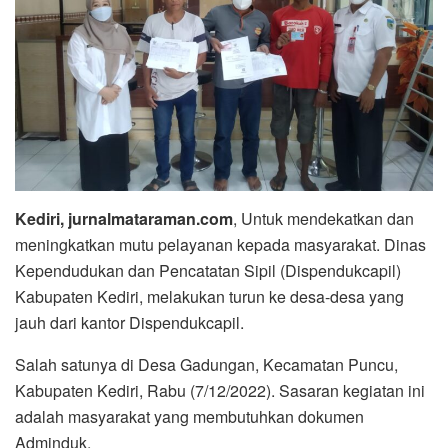
Kediri, jurnalmataraman.com
, Untuk mendekatkan dan
meningkatkan mutu pelayanan kepada masyarakat. Dinas
Kependudukan dan Pencatatan Sipil (Dispendukcapil)
Kabupaten Kediri, melakukan turun ke desa-desa yang
jauh dari kantor Dispendukcapil.
Salah satunya di Desa Gadungan, Kecamatan Puncu,
Kabupaten Kediri, Rabu (7/12/2022). Sasaran kegiatan ini
adalah masyarakat yang membutuhkan dokumen
Adminduk.