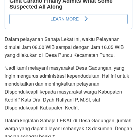
Dalam pelayanan Sahaja Lekat ini, waktu Pelayanan
dimulai Jam 08.00 WIB sampai dengan Jam 16.05 WIB
yang dilakukan di Desa Puncu Kecamatan Puncu.
“Jadi kami melayani masyarakat Desa Gadungan, yang
ingin mengurus administrasi kependudukan. Hal ini untuk
mendekatkan dan meningkatkan pelayanan
Dispendukcapil kepada masyarakat warga Kabupaten
Kediri,” Kata Dra. Dyah Rullyani P, M.Si, staf
Dispendukcapil Kabupaten Kediri.
Dalam kegiatan Sahaja LEKAT di Desa Gadungan, jumlah
warga yang dapat dilayani sebanyak 13 dokumen. Dengan
rincian sebagai berikut;