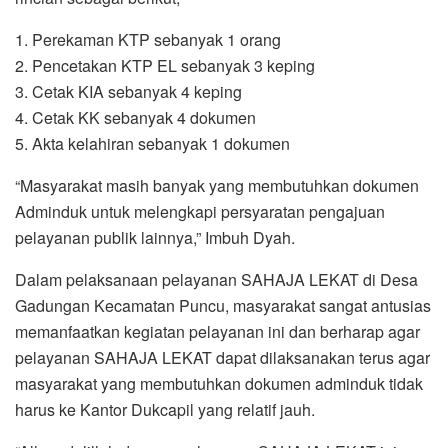
1. Perekaman KTP sebanyak 1 orang
2. Pencetakan KTP EL sebanyak 3 keping
3. Cetak KIA sebanyak 4 keping
4. Cetak KK sebanyak 4 dokumen
5. Akta kelahiran sebanyak 1 dokumen
“Masyarakat masih banyak yang membutuhkan dokumen
Adminduk untuk melengkapi persyaratan pengajuan
pelayanan publik lainnya,” Imbuh Dyah.
Dalam pelaksanaan pelayanan SAHAJA LEKAT di Desa
Gadungan Kecamatan Puncu, masyarakat sangat antusias
memanfaatkan kegiatan pelayanan ini dan berharap agar
pelayanan SAHAJA LEKAT dapat dilaksanakan terus agar
masyarakat yang membutuhkan dokumen adminduk tidak
harus ke Kantor Dukcapil yang relatif jauh.