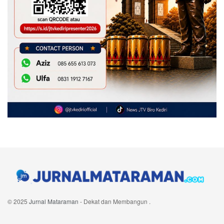
© 2025
Jurnal Mataraman
- Dekat dan Membangun
.
Navigate Site