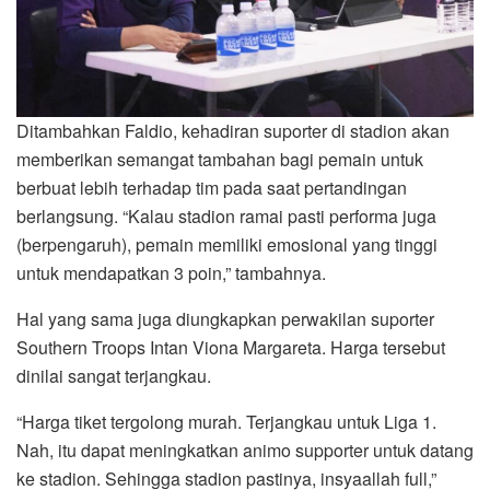
Ditambahkan Faldio, kehadiran suporter di stadion akan
memberikan semangat tambahan bagi pemain untuk
berbuat lebih terhadap tim pada saat pertandingan
berlangsung. “Kalau stadion ramai pasti performa juga
(berpengaruh), pemain memiliki emosional yang tinggi
untuk mendapatkan 3 poin,” tambahnya.
Hal yang sama juga diungkapkan perwakilan suporter
Southern Troops Intan Viona Margareta. Harga tersebut
dinilai sangat terjangkau.
“Harga tiket tergolong murah. Terjangkau untuk Liga 1.
Nah, itu dapat meningkatkan animo supporter untuk datang
ke stadion. Sehingga stadion pastinya, insyaallah full,”