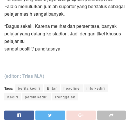
Faldio menuturkan jumlah suporter yang berstatus sebagai
pelajar masih sangat banyak.
“Bagus sekali. Karena melihat dari persentase, banyak
pelajar yang datang ke stadion. Jadi dengan tiket khusus
pelajar itu
sangat positif,” pungkasnya.
(editor : Trias M.A)
Tags:
berita kediri
Blitar
headline
info kediri
Kediri
persik kediri
Trenggalek