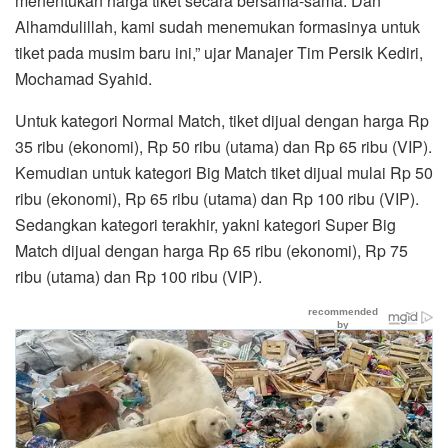
menentukan harga tiket secara bersama-sama. Dan
Alhamdulillah, kami sudah menemukan formasinya untuk
tiket pada musim baru ini,” ujar Manajer Tim Persik Kediri,
Mochamad Syahid.
Untuk kategori Normal Match, tiket dijual dengan harga Rp
35 ribu (ekonomi), Rp 50 ribu (utama) dan Rp 65 ribu (VIP).
Kemudian untuk kategori Big Match tiket dijual mulai Rp 50
ribu (ekonomi), Rp 65 ribu (utama) dan Rp 100 ribu (VIP).
Sedangkan kategori terakhir, yakni kategori Super Big
Match dijual dengan harga Rp 65 ribu (ekonomi), Rp 75
ribu (utama) dan Rp 100 ribu (VIP).