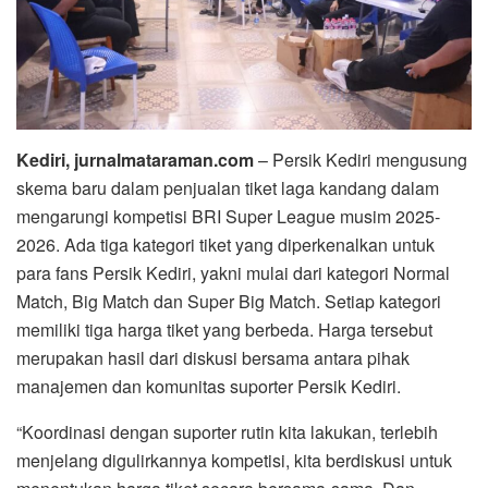
Kediri, jurnalmataraman.com
– Persik Kediri mengusung
skema baru dalam penjualan tiket laga kandang dalam
mengarungi kompetisi BRI Super League musim 2025-
2026. Ada tiga kategori tiket yang diperkenalkan untuk
para fans Persik Kediri, yakni mulai dari kategori Normal
Match, Big Match dan Super Big Match. Setiap kategori
memiliki tiga harga tiket yang berbeda. Harga tersebut
merupakan hasil dari diskusi bersama antara pihak
manajemen dan komunitas suporter Persik Kediri.
“Koordinasi dengan suporter rutin kita lakukan, terlebih
menjelang digulirkannya kompetisi, kita berdiskusi untuk