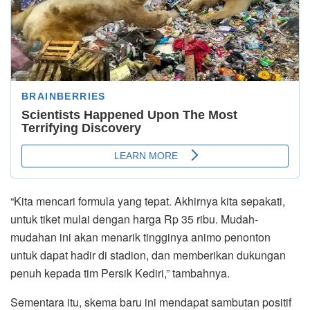
“Kita mencari formula yang tepat. Akhirnya kita sepakati,
untuk tiket mulai dengan harga Rp 35 ribu. Mudah-
mudahan ini akan menarik tingginya animo penonton
untuk dapat hadir di stadion, dan memberikan dukungan
penuh kepada tim Persik Kediri,” tambahnya.
Sementara itu, skema baru ini mendapat sambutan positif