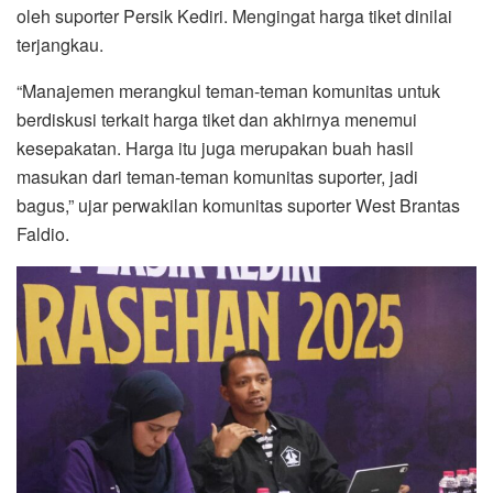
oleh suporter Persik Kediri. Mengingat harga tiket dinilai
terjangkau.
“Manajemen merangkul teman-teman komunitas untuk
berdiskusi terkait harga tiket dan akhirnya menemui
kesepakatan. Harga itu juga merupakan buah hasil
masukan dari teman-teman komunitas suporter, jadi
bagus,” ujar perwakilan komunitas suporter West Brantas
Faldio.