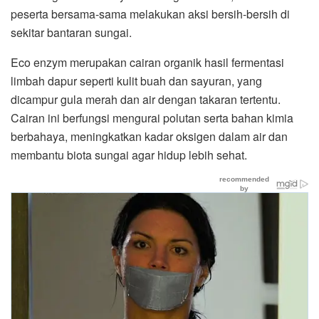
peserta bersama-sama melakukan aksi bersih-bersih di
sekitar bantaran sungai.
Eco enzym merupakan cairan organik hasil fermentasi
limbah dapur seperti kulit buah dan sayuran, yang
dicampur gula merah dan air dengan takaran tertentu.
Cairan ini berfungsi mengurai polutan serta bahan kimia
berbahaya, meningkatkan kadar oksigen dalam air dan
membantu biota sungai agar hidup lebih sehat.