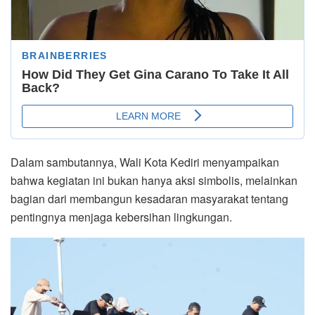
Dalam sambutannya, Wali Kota Kediri menyampaikan
bahwa kegiatan ini bukan hanya aksi simbolis, melainkan
bagian dari membangun kesadaran masyarakat tentang
pentingnya menjaga kebersihan lingkungan.