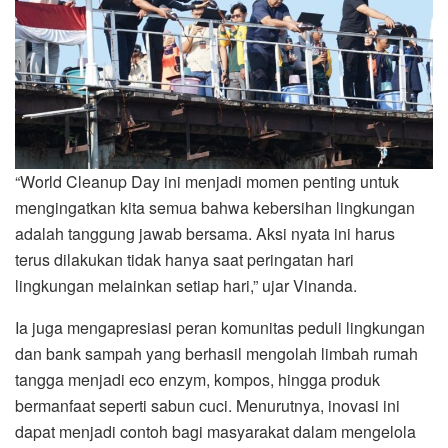
“World Cleanup Day ini menjadi momen penting untuk
mengingatkan kita semua bahwa kebersihan lingkungan
adalah tanggung jawab bersama. Aksi nyata ini harus
terus dilakukan tidak hanya saat peringatan hari
lingkungan melainkan setiap hari,” ujar Vinanda.
Ia juga mengapresiasi peran komunitas peduli lingkungan
dan bank sampah yang berhasil mengolah limbah rumah
tangga menjadi eco enzym, kompos, hingga produk
bermanfaat seperti sabun cuci. Menurutnya, inovasi ini
dapat menjadi contoh bagi masyarakat dalam mengelola