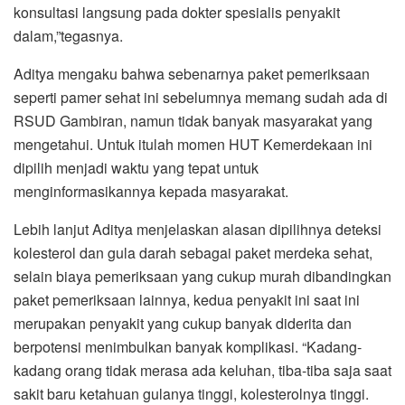
konsultasi langsung pada dokter spesialis penyakit
dalam,”tegasnya.
Aditya mengaku bahwa sebenarnya paket pemeriksaan
seperti pamer sehat ini sebelumnya memang sudah ada di
RSUD Gambiran, namun tidak banyak masyarakat yang
mengetahui. Untuk itulah momen HUT Kemerdekaan ini
dipilih menjadi waktu yang tepat untuk
menginformasikannya kepada masyarakat.
Lebih lanjut Aditya menjelaskan alasan dipilihnya deteksi
kolesterol dan gula darah sebagai paket merdeka sehat,
selain biaya pemeriksaan yang cukup murah dibandingkan
paket pemeriksaan lainnya, kedua penyakit ini saat ini
merupakan penyakit yang cukup banyak diderita dan
berpotensi menimbulkan banyak komplikasi. “Kadang-
kadang orang tidak merasa ada keluhan, tiba-tiba saja saat
sakit baru ketahuan gulanya tinggi, kolesterolnya tinggi.