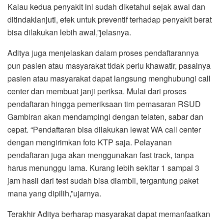
Kalau kedua penyakit ini sudah diketahui sejak awal dan
ditindaklanjuti, efek untuk preventif terhadap penyakit berat
bisa dilakukan lebih awal,”jelasnya.
Aditya juga menjelaskan dalam proses pendaftarannya
pun pasien atau masyarakat tidak perlu khawatir, pasalnya
pasien atau masyarakat dapat langsung menghubungi call
center dan membuat janji periksa. Mulai dari proses
pendaftaran hingga pemeriksaan tim pemasaran RSUD
Gambiran akan mendampingi dengan telaten, sabar dan
cepat. “Pendaftaran bisa dilakukan lewat WA call center
dengan mengirimkan foto KTP saja. Pelayanan
pendaftaran juga akan menggunakan fast track, tanpa
harus menunggu lama. Kurang lebih sekitar 1 sampai 3
jam hasil dari test sudah bisa diambil, tergantung paket
mana yang dipilih,”ujarnya.
Terakhir Aditya berharap masyarakat dapat memanfaatkan