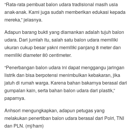
“Rata-rata pembuat balon udara tradisional masih usia
anak-anak. Kami juga sudah memberikan edukasi kepada
mereka,” jelasnya.
Adapun barang bukti yang diamankan adalah tujuh balon
udara. Dari jumlah itu, salah satu balon udara memiliki
ukuran cukup besar yakni memiliki panjang 8 meter dan
memiliki diameter 80 centimeter.
“Penerbangan balon udara ini dapat menggangu jaringan
listrik dan bisa berpotensi menimbulkan kebakaran, jika
jatuh di rumah warga. Karena bahan bakarnya berasal dari
gumpalan kain, serta bahan balon udara dari plastik,”
paparnya.
Anhsori mengungkapkan, adapun petugas yang
melakukan penertiban balon udara berasal dari Polri, TNI
dan PLN. (mj/ham)