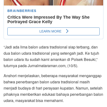
“Jadi ada lima balon udara tradisional siap terbang, dan
dua balon udara tradisional yang setengah jadi. Ke tujuh
balon udara itu sudah kami amankan di Polsek Besuki,”
tuturnya pada Jurnalmataraman.com, (10/5).
Anshori menjelaskan, beberapa masyarakat menganggap
bahwa penerbangan balon udara tradisional masih
menjadi budaya di hari perayaan kupatan. Namun, setelah
pihaknya memberikan edukasi bahaya penerbangan balon
udara, masyarakat bisa memahami.