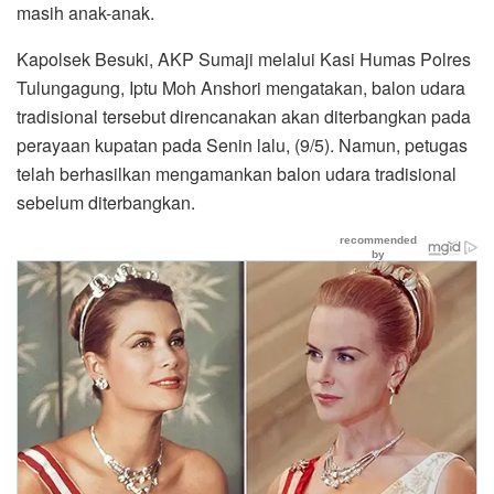
masih anak-anak.
Kapolsek Besuki, AKP Sumaji melalui Kasi Humas Polres
Tulungagung, Iptu Moh Anshori mengatakan, balon udara
tradisional tersebut direncanakan akan diterbangkan pada
perayaan kupatan pada Senin lalu, (9/5). Namun, petugas
telah berhasilkan mengamankan balon udara tradisional
sebelum diterbangkan.