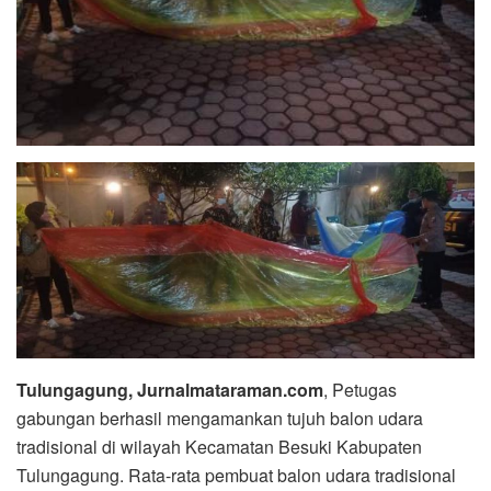
Tulungagung, Jurnalmataraman.com
, Petugas
gabungan berhasil mengamankan tujuh balon udara
tradisional di wilayah Kecamatan Besuki Kabupaten
Tulungagung. Rata-rata pembuat balon udara tradisional