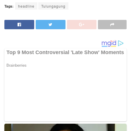
Tags:
headline
Tulungagung