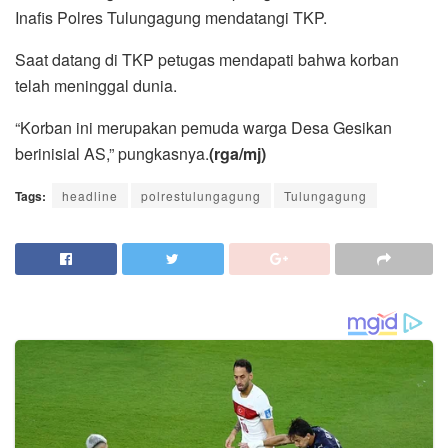
Inafis Polres Tulungagung mendatangi TKP.
Saat datang di TKP petugas mendapati bahwa korban
telah meninggal dunia.
“Korban ini merupakan pemuda warga Desa Gesikan
berinisial AS,” pungkasnya.
(rga/mj)
Tags:
headline
polrestulungagung
Tulungagung