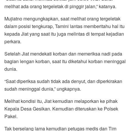
melihat ada orang tergeletak di pinggir jalan,” katanya.
Mujiatno mengungkapkan, saat melihat orang tergeletak
dalam posisi tengkurap, Tamini lantas memberitahu hal itu
kepada Jiat yang saat itu juga melintas di tempat kejadian
perkara.
Setelah Jiat mendekati korban dan memeriksa nadi pada
bagian lengan korban, saat itu diketahui korban meninggal
dunia.
“Saat diperiksa sudah tidak ada denyut, dan diperkirakan
sudah meninggal dunia,” ungkapnya.
Melihat kondisi itu, Jiat kemudian melaporkan ke pihak
Kepala Desa Gesikan. Kemudian diteruskan ke Polsek
Pakel.
Tak berselang lama kemudian petugas medis dan Tim