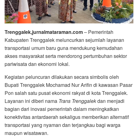
Trenggalek,jurnalmataraman.com
– Pemerintah
Kabupaten Trenggalek meluncurkan sejumlah layanan
transportasi umum baru guna mendukung kemudahan
akses masyarakat serta mendorong pertumbuhan sektor
pariwisata dan ekonomi lokal.
Kegiatan peluncuran dilakukan secara simbolis oleh
Bupati Trenggalek Mochamad Nur Arifin di kawasan Pasar
Pon salah satu pusat ekonomi rakyat di kota Trenggalek.
Layanan ini diberi nama
Trans Trenggalek
dan menjadi
bagian dari inovasi pemerintah dalam meningkatkan
konektivitas antardaerah sekaligus memberikan alternatif
transportasi yang nyaman dan terjangkau bagi warga
maupun wisatawan.