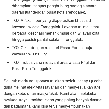
diharapkan menjadi penghubung strategis antara
daerah luar dengan pusat kota Trenggalek.
TGX Atraktif Tour yang dioperasikan khusus di
kawasan wisata Trenggalek. Layanan ini melintasi
berbagai destinasi menarik mulai dari wilayah kota
hingga pesisir pantai selatan Trenggalek.
TGX Cikar dengan rute dari Pasar Pon menuju
kawasan wisata Prigi
TGX Trubus yang melayani area wisata Prigi dan
Pasir Putih Trenggalek.
Seluruh moda transportasi ini akan melalui tahap uji coba
guna melihat efektivitas layanan dan menyesuaikan rute
dengan kebutuhan masyarakat. “Kami akan melakukan
evaluasi trayek melihat mana yang paling banyak diminati
dan bagaimana kami bisa terus menyempurnakan