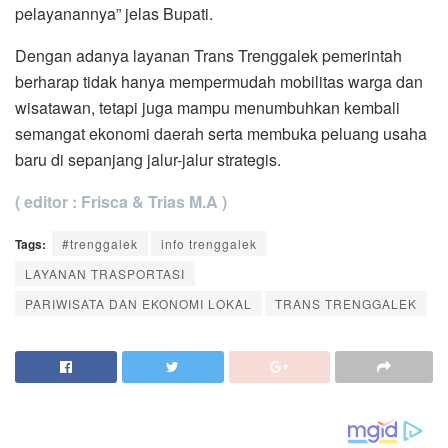
pelayanannya” jelas Bupati.
Dengan adanya layanan Trans Trenggalek pemerintah
berharap tidak hanya mempermudah mobilitas warga dan
wisatawan, tetapi juga mampu menumbuhkan kembali
semangat ekonomi daerah serta membuka peluang usaha
baru di sepanjang jalur-jalur strategis.
( editor : Frisca & Trias M.A )
Tags:
#trenggalek
info trenggalek
LAYANAN TRASPORTASI
PARIWISATA DAN EKONOMI LOKAL
TRANS TRENGGALEK