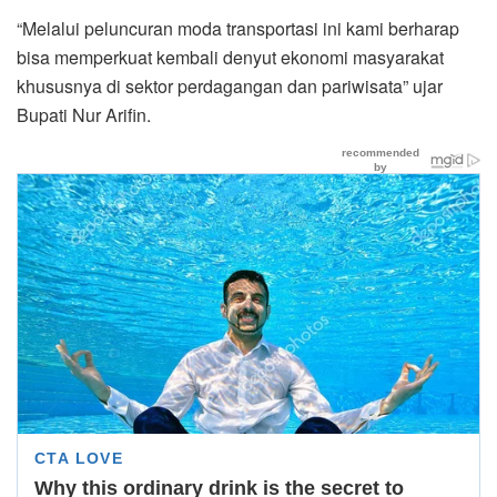
“Melalui peluncuran moda transportasi ini kami berharap
bisa memperkuat kembali denyut ekonomi masyarakat
khususnya di sektor perdagangan dan pariwisata” ujar
Bupati Nur Arifin.