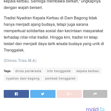
kepala kerbau. Semoga membawa berkah,” ungkapnya
dengan wajah berseri.
Tradisi Nyadran Kepala Kerbau di Dam Bagong tidak
hanya menjadi ajang budaya, tetapi juga sarana
memperkuat solidaritas sosial dan kecintaan masyarakat
terhadap nilai-nilai tradisi. Hingga kini, tradisi ini tetap
lestari dan menjadi daya tarik wisata budaya yang unik di
Trenggalek.
(Dimas Trias M.A)
Tags:
dinas pariwisata
info trenggalek
kepala kerbau
nyadran dam bagong
pemkab trenggalek