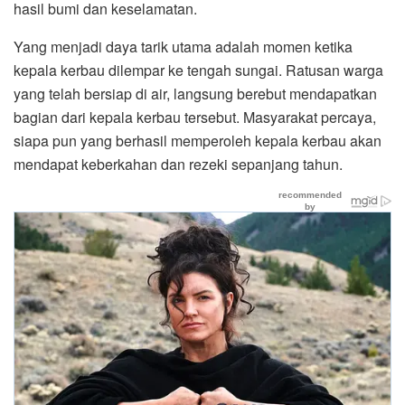
hasil bumi dan keselamatan.
Yang menjadi daya tarik utama adalah momen ketika
kepala kerbau dilempar ke tengah sungai. Ratusan warga
yang telah bersiap di air, langsung berebut mendapatkan
bagian dari kepala kerbau tersebut. Masyarakat percaya,
siapa pun yang berhasil memperoleh kepala kerbau akan
mendapat keberkahan dan rezeki sepanjang tahun.