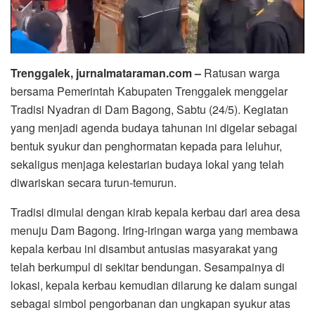
Trenggalek, jurnalmataraman.com –
Ratusan warga
bersama Pemerintah Kabupaten Trenggalek menggelar
Tradisi Nyadran di Dam Bagong, Sabtu (24/5). Kegiatan
yang menjadi agenda budaya tahunan ini digelar sebagai
bentuk syukur dan penghormatan kepada para leluhur,
sekaligus menjaga kelestarian budaya lokal yang telah
diwariskan secara turun-temurun.
Tradisi dimulai dengan kirab kepala kerbau dari area desa
menuju Dam Bagong. Iring-iringan warga yang membawa
kepala kerbau ini disambut antusias masyarakat yang
telah berkumpul di sekitar bendungan. Sesampainya di
lokasi, kepala kerbau kemudian dilarung ke dalam sungai
sebagai simbol pengorbanan dan ungkapan syukur atas