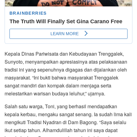
Kepala Dinas Pariwisata dan Kebudayaan Trenggalek,
Sunyoto, menyampaikan apresiasinya atas pelaksanaan
tradisi ini yang sepenuhnya digagas dan dijalankan oleh
masyarakat. “Ini bukti bahwa masyarakat Trenggalek
sangat mandiri dan kompak dalam menjaga serta
melestarikan warisan budaya leluhur,” ujarnya.
Salah satu warga, Toni, yang berhasil mendapatkan
kepala kerbau, mengaku sangat senang. Ia sudah lima kali
mengikuti Tradisi Nyadran di Dam Bagong. “Saya selalu
ikut setiap tahun. Alhamdulillah tahun ini saya dapat