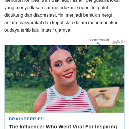
yang menyediakan sarana edukasi seperti ini patut
didukung dan diapresiasi. “Ini menjadi bentuk sinergi
antara masyarakat dan kepolisian dalam menumbuhkan
budaya tertib lalu lintas,” ujarnya.