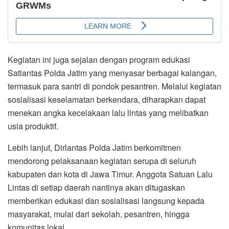
Kegiatan ini juga sejalan dengan program edukasi
Satlantas Polda Jatim yang menyasar berbagai kalangan,
termasuk para santri di pondok pesantren. Melalui kegiatan
sosialisasi keselamatan berkendara, diharapkan dapat
menekan angka kecelakaan lalu lintas yang melibatkan
usia produktif.
Lebih lanjut, Dirlantas Polda Jatim berkomitmen
mendorong pelaksanaan kegiatan serupa di seluruh
kabupaten dan kota di Jawa Timur. Anggota Satuan Lalu
Lintas di setiap daerah nantinya akan ditugaskan
memberikan edukasi dan sosialisasi langsung kepada
masyarakat, mulai dari sekolah, pesantren, hingga
komunitas lokal.