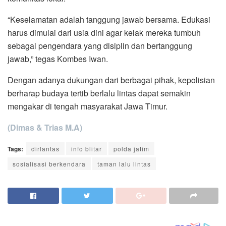
“Keselamatan adalah tanggung jawab bersama. Edukasi
harus dimulai dari usia dini agar kelak mereka tumbuh
sebagai pengendara yang disiplin dan bertanggung
jawab,” tegas Kombes Iwan.
Dengan adanya dukungan dari berbagai pihak, kepolisian
berharap budaya tertib berlalu lintas dapat semakin
mengakar di tengah masyarakat Jawa Timur.
(Dimas & Trias M.A)
Tags:
dirlantas
info blitar
polda jatim
sosialisasi berkendara
taman lalu lintas