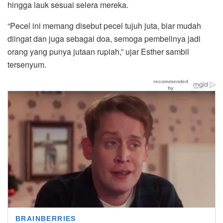
hingga lauk sesuai selera mereka.
“Pecel ini memang disebut pecel tujuh juta, biar mudah
diingat dan juga sebagai doa, semoga pembelinya jadi
orang yang punya jutaan rupiah,” ujar Esther sambil
tersenyum.