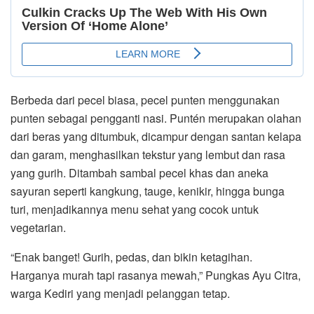
Berbeda dari pecel biasa, pecel punten menggunakan
punten sebagai pengganti nasi. Puntén merupakan olahan
dari beras yang ditumbuk, dicampur dengan santan kelapa
dan garam, menghasilkan tekstur yang lembut dan rasa
yang gurih. Ditambah sambal pecel khas dan aneka
sayuran seperti kangkung, tauge, kenikir, hingga bunga
turi, menjadikannya menu sehat yang cocok untuk
vegetarian.
“Enak banget! Gurih, pedas, dan bikin ketagihan.
Harganya murah tapi rasanya mewah,” Pungkas Ayu Citra,
warga Kediri yang menjadi pelanggan tetap.