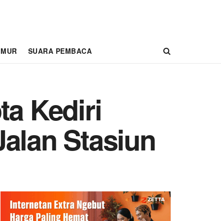
IMUR
SUARA PEMBACA
ta Kediri
Jalan Stasiun