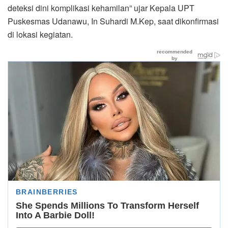
deteksi dini komplikasi kehamilan” ujar Kepala UPT
Puskesmas Udanawu, In Suhardi M.Kep, saat dikonfirmasi
di lokasi kegiatan.