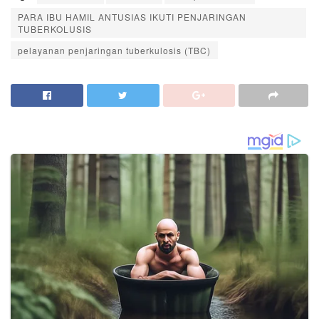
PARA IBU HAMIL ANTUSIAS IKUTI PENJARINGAN
TUBERKOLUSIS
pelayanan penjaringan tuberkulosis (TBC)