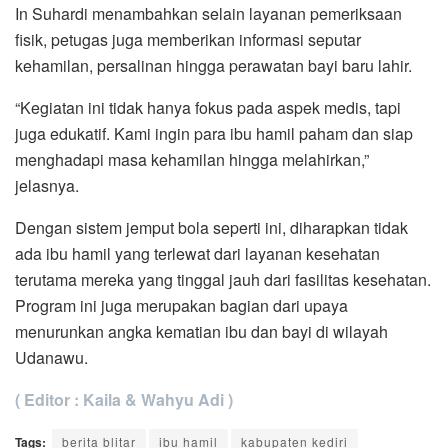
In Suhardi menambahkan selain layanan pemeriksaan
fisik, petugas juga memberikan informasi seputar
kehamilan, persalinan hingga perawatan bayi baru lahir.
“Kegiatan ini tidak hanya fokus pada aspek medis, tapi
juga edukatif. Kami ingin para ibu hamil paham dan siap
menghadapi masa kehamilan hingga melahirkan,”
jelasnya.
Dengan sistem jemput bola seperti ini, diharapkan tidak
ada ibu hamil yang terlewat dari layanan kesehatan
terutama mereka yang tinggal jauh dari fasilitas kesehatan.
Program ini juga merupakan bagian dari upaya
menurunkan angka kematian ibu dan bayi di wilayah
Udanawu.
( Editor : Kaila & Wahyu Adi )
Tags:
berita blitar
ibu hamil
kabupaten kediri