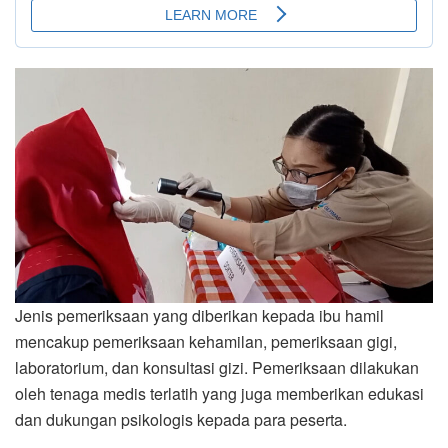
Jenis pemeriksaan yang diberikan kepada ibu hamil
mencakup pemeriksaan kehamilan, pemeriksaan gigi,
laboratorium, dan konsultasi gizi. Pemeriksaan dilakukan
oleh tenaga medis terlatih yang juga memberikan edukasi
dan dukungan psikologis kepada para peserta.