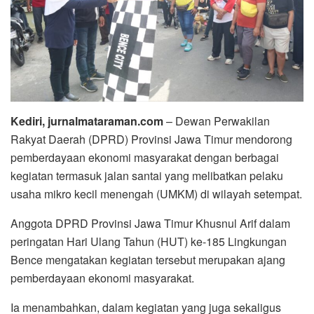
Kediri, jurnalmataraman.com
– Dewan Perwakilan
Rakyat Daerah (DPRD) Provinsi Jawa Timur mendorong
pemberdayaan ekonomi masyarakat dengan berbagai
kegiatan termasuk jalan santai yang melibatkan pelaku
usaha mikro kecil menengah (UMKM) di wilayah setempat.
Anggota DPRD Provinsi Jawa Timur Khusnul Arif dalam
peringatan Hari Ulang Tahun (HUT) ke-185 Lingkungan
Bence mengatakan kegiatan tersebut merupakan ajang
pemberdayaan ekonomi masyarakat.
Ia menambahkan, dalam kegiatan yang juga sekaligus