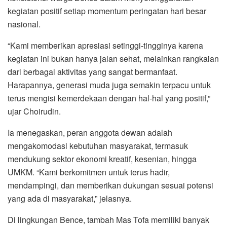
kegiatan positif setiap momentum peringatan hari besar
nasional.
“Kami memberikan apresiasi setinggi-tingginya karena
kegiatan ini bukan hanya jalan sehat, melainkan rangkaian
dari berbagai aktivitas yang sangat bermanfaat.
Harapannya, generasi muda juga semakin terpacu untuk
terus mengisi kemerdekaan dengan hal-hal yang positif,”
ujar Choirudin.
Ia menegaskan, peran anggota dewan adalah
mengakomodasi kebutuhan masyarakat, termasuk
mendukung sektor ekonomi kreatif, kesenian, hingga
UMKM. “Kami berkomitmen untuk terus hadir,
mendampingi, dan memberikan dukungan sesuai potensi
yang ada di masyarakat,” jelasnya.
Di lingkungan Bence, tambah Mas Tofa memiliki banyak