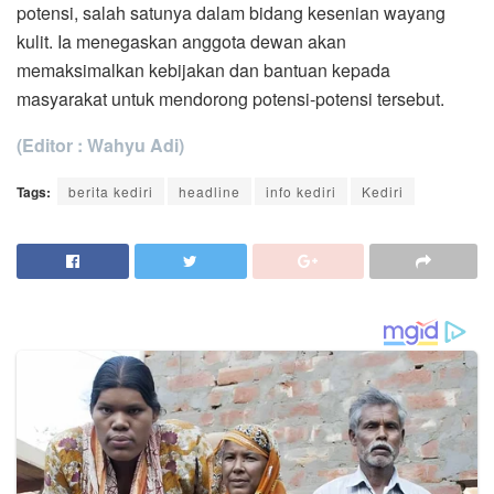
potensi, salah satunya dalam bidang kesenian wayang
kulit. Ia menegaskan anggota dewan akan
memaksimalkan kebijakan dan bantuan kepada
masyarakat untuk mendorong potensi-potensi tersebut.
(Editor : Wahyu Adi)
Tags:
berita kediri
headline
info kediri
Kediri