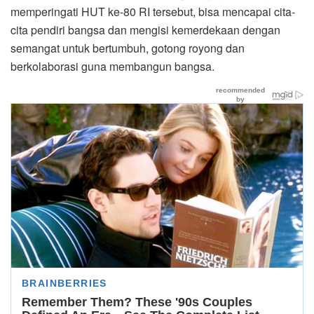
memperingati HUT ke-80 RI tersebut, bisa mencapai cita-
cita pendiri bangsa dan mengisi kemerdekaan dengan
semangat untuk bertumbuh, gotong royong dan
berkolaborasi guna membangun bangsa.