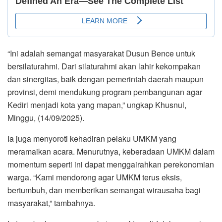
“Ini adalah semangat masyarakat Dusun Bence untuk
bersilaturahmi. Dari silaturahmi akan lahir kekompakan
dan sinergitas, baik dengan pemerintah daerah maupun
provinsi, demi mendukung program pembangunan agar
Kediri menjadi kota yang mapan,” ungkap Khusnul,
Minggu, (14/09/2025).
Ia juga menyoroti kehadiran pelaku UMKM yang
meramaikan acara. Menurutnya, keberadaan UMKM dalam
momentum seperti ini dapat menggairahkan perekonomian
warga. “Kami mendorong agar UMKM terus eksis,
bertumbuh, dan memberikan semangat wirausaha bagi
masyarakat,” tambahnya.