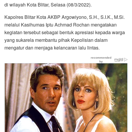
di wilayah Kota Blitar, Selasa (08/3/2022).
Kapolres Blitar Kota AKBP Argowiyono, S.H., S.I.K., M.Si.
melalui Kasihumas Iptu Achmad Rochan mengatakan
kegiatan tersebut sebagai bentuk apresiasi kepada warga
yang sukarela membantu pihak Kepolisian dalam
mengatur dan menjaga kelancaran lalu lintas.