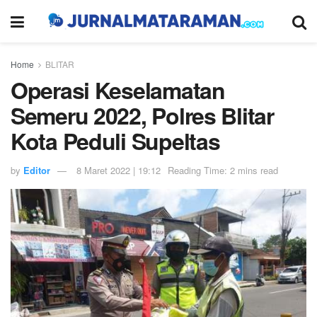
Home
BLITAR
Operasi Keselamatan
Semeru 2022, Polres Blitar
Kota Peduli Supeltas
by
Editor
8 Maret 2022 | 19:12
Reading Time: 2 mins read