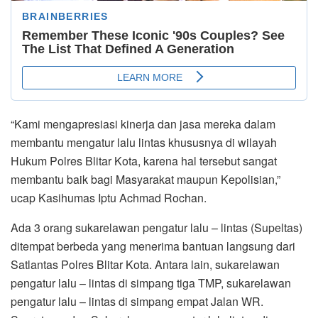
“Kami mengapresiasi kinerja dan jasa mereka dalam
membantu mengatur lalu lintas khususnya di wilayah
Hukum Polres Blitar Kota, karena hal tersebut sangat
membantu baik bagi Masyarakat maupun Kepolisian,”
ucap Kasihumas Iptu Achmad Rochan.
Ada 3 orang sukarelawan pengatur lalu – lintas (Supeltas)
ditempat berbeda yang menerima bantuan langsung dari
Satlantas Polres Blitar Kota. Antara lain, sukarelawan
pengatur lalu – lintas di simpang tiga TMP, sukarelawan
pengatur lalu – lintas di simpang empat Jalan WR.