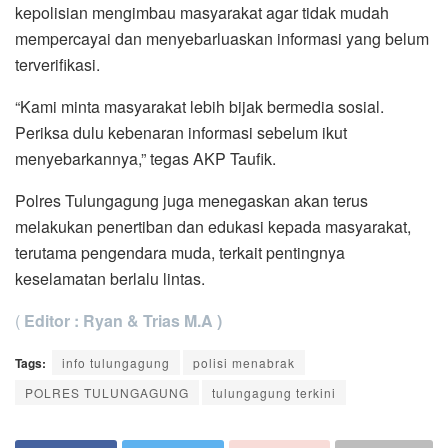
kepolisian mengimbau masyarakat agar tidak mudah
mempercayai dan menyebarluaskan informasi yang belum
terverifikasi.
“Kami minta masyarakat lebih bijak bermedia sosial.
Periksa dulu kebenaran informasi sebelum ikut
menyebarkannya,” tegas AKP Taufik.
Polres Tulungagung juga menegaskan akan terus
melakukan penertiban dan edukasi kepada masyarakat,
terutama pengendara muda, terkait pentingnya
keselamatan berlalu lintas.
(
Editor : Ryan & Trias M.A )
Tags:
info tulungagung
polisi menabrak
POLRES TULUNGAGUNG
tulungagung terkini