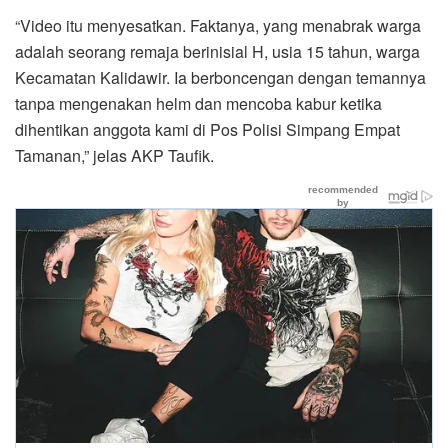
“Video itu menyesatkan. Faktanya, yang menabrak warga
adalah seorang remaja berinisial H, usia 15 tahun, warga
Kecamatan Kalidawir. Ia berboncengan dengan temannya
tanpa mengenakan helm dan mencoba kabur ketika
dihentikan anggota kami di Pos Polisi Simpang Empat
Tamanan,” jelas AKP Taufik.