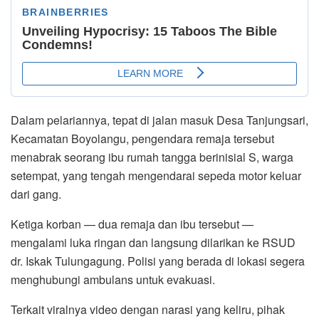
Dalam pelariannya, tepat di jalan masuk Desa Tanjungsari,
Kecamatan Boyolangu, pengendara remaja tersebut
menabrak seorang ibu rumah tangga berinisial S, warga
setempat, yang tengah mengendarai sepeda motor keluar
dari gang.
Ketiga korban — dua remaja dan ibu tersebut —
mengalami luka ringan dan langsung dilarikan ke RSUD
dr. Iskak Tulungagung. Polisi yang berada di lokasi segera
menghubungi ambulans untuk evakuasi.
Terkait viralnya video dengan narasi yang keliru, pihak