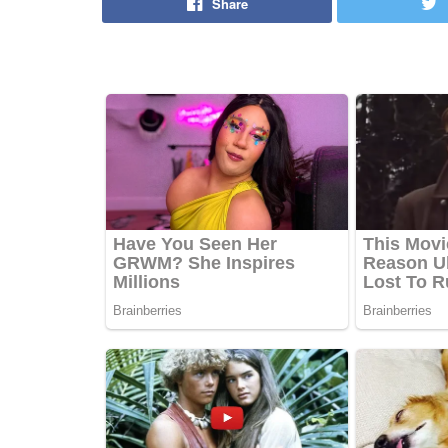
Share