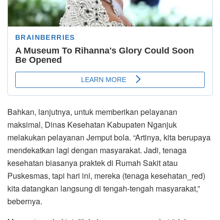
Bahkan, lanjutnya, untuk memberikan pelayanan
maksimal, Dinas Kesehatan Kabupaten Nganjuk
melakukan pelayanan Jemput bola. “Artinya, kita berupaya
mendekatkan lagi dengan masyarakat. Jadi, tenaga
kesehatan biasanya praktek di Rumah Sakit atau
Puskesmas, tapi hari ini, mereka (tenaga kesehatan_red)
kita datangkan langsung di tengah-tengah masyarakat,”
bebernya.