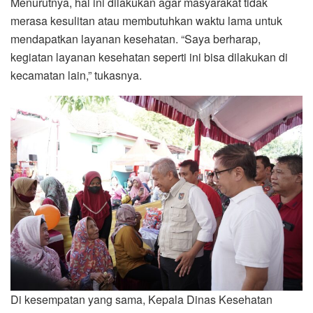
Menurutnya, hal ini dilakukan agar masyarakat tidak
merasa kesulitan atau membutuhkan waktu lama untuk
mendapatkan layanan kesehatan. “Saya berharap,
kegiatan layanan kesehatan seperti ini bisa dilakukan di
kecamatan lain,” tukasnya.
Di kesempatan yang sama, Kepala Dinas Kesehatan