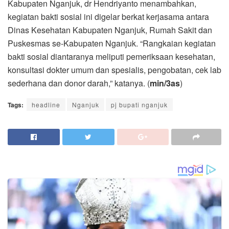
Kabupaten Nganjuk, dr Hendriyanto menambahkan,
kegiatan bakti sosial ini digelar berkat kerjasama antara
Dinas Kesehatan Kabupaten Nganjuk, Rumah Sakit dan
Puskesmas se-Kabupaten Nganjuk. “Rangkaian kegiatan
bakti sosial diantaranya meliputi pemeriksaan kesehatan,
konsultasi dokter umum dan spesialis, pengobatan, cek lab
sederhana dan donor darah,” katanya. (
min/3as
)
Tags:
headline
Nganjuk
pj bupati nganjuk