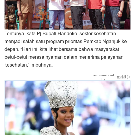
Tentunya, kata Pj Bupati Handoko, sektor kesehatan
menjadi salah satu program prioritas Pemkab Nganjuk ke
depan. “Hari ini, kita lihat bersama bahwa masyarakat
betul-betul merasa nyaman dalam menerima pelayanan
kesehatan,” imbuhnya.