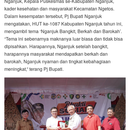
Nganjuk, Kepala Puskesmas se-Kabupaten Nganjuk,
kader kesehatan dan masyarakat Kecamatan Ngetos.
Dalam kesempatan tersebut, Pj Bupati Nganjuk
mengatakan, HUT ke-1087 Kabupaten Nganjuk tahun ini,
mengambil tema ‘Nganjuk Bangkit, Berkah dan Barokah’.
“Tema ini sebenarnya maknanya luar biasa dan tidak bisa
dipisahkan. Harapannya, Nganjuk setelah bangkit,
harapannya masyarakat mendapatkan berkah dan
barokah, Nganjuk nyaman dan tingkat kebahagiaan
meningkat,” terang Pj Bupati.