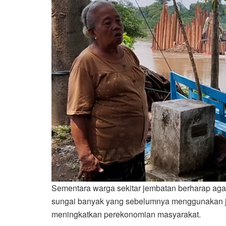
Sementara warga sekitar jembatan berharap aga
sungai banyak yang sebelumnya menggunakan jem
meningkatkan perekonomian masyarakat.