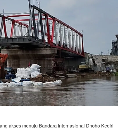
ng akses menuju Bandara Internasional Dhoho Kediri