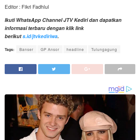
Editor : Fikri Fadhlul
Ikuti WhatsApp Channel JTV Kediri dan dapatkan
informasi terbaru dengan klik link
berikut
s.id/jtvkediriwa
.
Tags:
Banser
GP Ansor
headline
Tulungagung