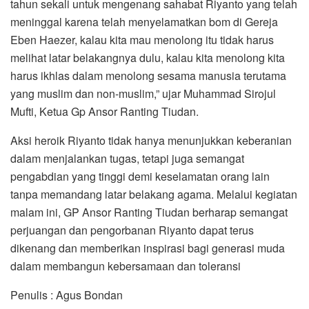
tahun sekali untuk mengenang sahabat Riyanto yang telah
meninggal karena telah menyelamatkan bom di Gereja
Eben Haezer, kalau kita mau menolong itu tidak harus
melihat latar belakangnya dulu, kalau kita menolong kita
harus ikhlas dalam menolong sesama manusia terutama
yang muslim dan non-muslim,” ujar Muhammad Sirojul
Mufti, Ketua Gp Ansor Ranting Tiudan.
Aksi heroik Riyanto tidak hanya menunjukkan keberanian
dalam menjalankan tugas, tetapi juga semangat
pengabdian yang tinggi demi keselamatan orang lain
tanpa memandang latar belakang agama. Melalui kegiatan
malam ini, GP Ansor Ranting Tiudan berharap semangat
perjuangan dan pengorbanan Riyanto dapat terus
dikenang dan memberikan inspirasi bagi generasi muda
dalam membangun kebersamaan dan toleransi
Penulis : Agus Bondan