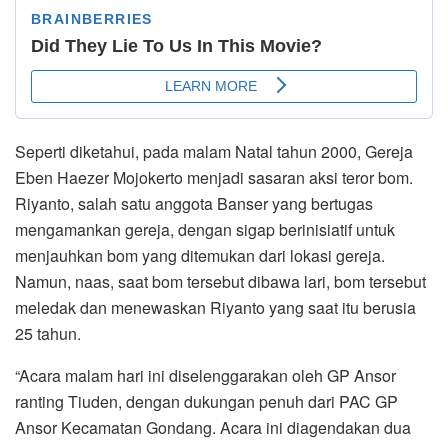
Seperti diketahui, pada malam Natal tahun 2000, Gereja
Eben Haezer Mojokerto menjadi sasaran aksi teror bom.
Riyanto, salah satu anggota Banser yang bertugas
mengamankan gereja, dengan sigap berinisiatif untuk
menjauhkan bom yang ditemukan dari lokasi gereja.
Namun, naas, saat bom tersebut dibawa lari, bom tersebut
meledak dan menewaskan Riyanto yang saat itu berusia
25 tahun.
“Acara malam hari ini diselenggarakan oleh GP Ansor
ranting Tiuden, dengan dukungan penuh dari PAC GP
Ansor Kecamatan Gondang. Acara ini diagendakan dua