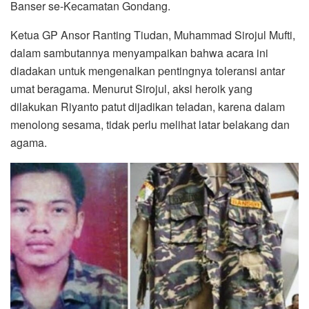
Banser se-Kecamatan Gondang.
Ketua GP Ansor Ranting Tiudan, Muhammad Sirojul Mufti,
dalam sambutannya menyampaikan bahwa acara ini
diadakan untuk mengenalkan pentingnya toleransi antar
umat beragama. Menurut Sirojul, aksi heroik yang
dilakukan Riyanto patut dijadikan teladan, karena dalam
menolong sesama, tidak perlu melihat latar belakang dan
agama.