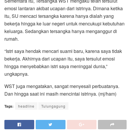
Sementara itu, Tersangka WST mengaku telah tersulut
emosi lantaran akibat ucapan dari istrinya. Dimana ketika
itu, SU mencaci tersangka karena hanya dialah yang
bekerja hingga ke luar negeri untuk mencukupi kebutuhan
keluarga. Sedangkan tersangka hanya menganggur di
rumah.
“Istri saya hendak mencari suami baru, karena saya tidak
bekerja. Akhirnya dari ucapan itu, saya tersulut emosi
hingga menyebabkan istri saya meninggal dunia,”
ungkapnya.
WST juga mengatakan, sangat menyesali perbuatanya.
Dan hingga saat ini masih mencintai istrinya. (mj/ham)
Tags:
headline
Tulungagung