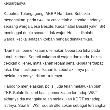
keluarganya.
Kapolres Tulungagung, AKBP Handono Subiakto
mengatakan, pada 24 Juni 2022 telah dilaporkan adanya
seorang warga Desa Besole, Kecamatan Besuki yakni SR
meninggal dunia secara tidak wajar. Hal itu diketahui
warga, ketika jenazah korban hendak dimakamkan.
“Dari hasil pemeriksaan ditemukan beberapa luka pada
tubuh korban. Seperti cakaran di wajah dan dada, bekas
cekikan di leher, mata kanan lebam serta kepala terdapat
luka. Dari hasil pemeriksaan tersebut akhirnya polisi
melakulan penyelidikan,” tuturnya.
Handono menjelaskan, polisi juga telah melakukan olah
TKP. Selain itu, dari hasil pemeriksaan terhadap WST
akhirnya dia mengaku telah melakukan KDRT terhadap
istrinya. Saat ini WST sudah ditetapkan sebagai tersangka,