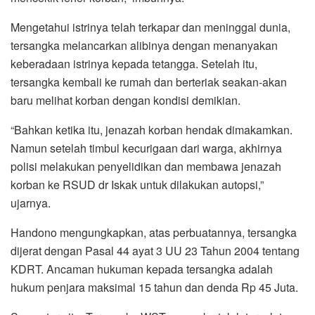
Mengetahui istrinya telah terkapar dan meninggal dunia,
tersangka melancarkan alibinya dengan menanyakan
keberadaan istrinya kepada tetangga. Setelah itu,
tersangka kembali ke rumah dan berteriak seakan-akan
baru melihat korban dengan kondisi demikian.
“Bahkan ketika itu, jenazah korban hendak dimakamkan.
Namun setelah timbul kecurigaan dari warga, akhirnya
polisi melakukan penyelidikan dan membawa jenazah
korban ke RSUD dr Iskak untuk dilakukan autopsi,”
ujarnya.
Handono mengungkapkan, atas perbuatannya, tersangka
dijerat dengan Pasal 44 ayat 3 UU 23 Tahun 2004 tentang
KDRT. Ancaman hukuman kepada tersangka adalah
hukum penjara maksimal 15 tahun dan denda Rp 45 Juta.