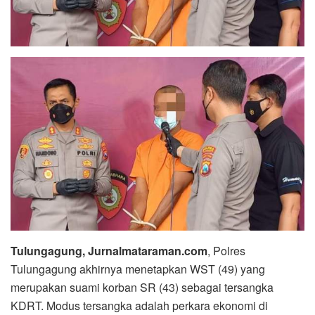
Tulungagung, Jurnalmataraman.com
, Polres
Tulungagung akhirnya menetapkan WST (49) yang
merupakan suami korban SR (43) sebagai tersangka
KDRT. Modus tersangka adalah perkara ekonomi di