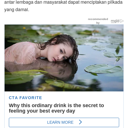
antar lembaga dan masyarakat dapat menciptakan pilkada
yang damai.