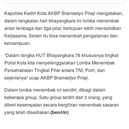
Kapolres Kediri Kota AKBP Bramastyo Priaji mengatakan,
dalam rangkaian hari bhayangkara ini lomba menembak
antar lembaga dan tiga pilar, bertujuan lebih mensolidkan
Kerjasama. Selain itu bisa menambah pengalaman dan
kemampuan.
“Dalam rangka HUT Bhayangkara 78 khususnya tingkat
Polisi Kota kita menyelenggarakan Lomba Menembak
Persahabatan Tingkat Pilar antara TNI, Polri, dan
sejenisnya” ucap AKBP Bramastyo Priaji.
Dalam lomba menembak ini sendiri, dibagi dalam
beberapa group. Satu group terdiri dari 3 orang, yang
diberi kesempatan secara bergiliran menembak sasaran
yang telah disediakan.
(ben/rin)