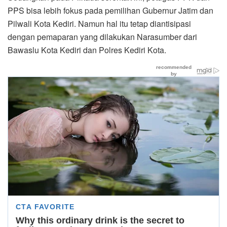
PPS bisa lebih fokus pada pemilihan Gubernur Jatim dan
Pilwali Kota Kediri. Namun hal itu tetap diantisipasi
dengan pemaparan yang dilakukan Narasumber dari
Bawaslu Kota Kediri dan Polres Kediri Kota.