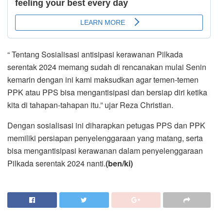
“ Tentang Sosialisasi antisipasi kerawanan Pilkada
serentak 2024 memang sudah di rencanakan mulai Senin
kemarin dengan ini kami maksudkan agar temen-temen
PPK atau PPS bisa mengantisipasi dan bersiap diri ketika
kita di tahapan-tahapan itu.” ujar Reza Christian.
Dengan sosialisasi ini diharapkan petugas PPS dan PPK
memiliki persiapan penyelenggaraan yang matang, serta
bisa mengantisipasi kerawanan dalam penyelenggaraan
Pilkada serentak 2024 nanti.
(ben/ki)