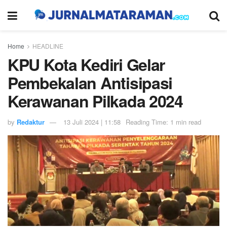
Home
HEADLINE
KPU Kota Kediri Gelar
Pembekalan Antisipasi
Kerawanan Pilkada 2024
by
Redaktur
13 Juli 2024 | 11:58
Reading Time: 1 min read