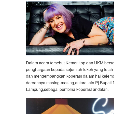
Dalam acara tersebut Kemenkop dan UKM bers
penghargaan kepada sejumlah tokoh yang telah
dan mengembangkan koperasi dalam hal kelemba
daerahnya masing-masing,antara lain Pj Bupati 
Lampung,sebagai pembina koperasi andalan.