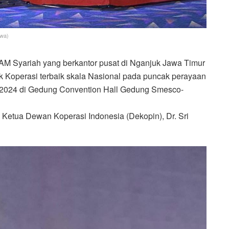
ewa)
AM Syariah yang berkantor pusat di Nganjuk Jawa Timur
 Koperasi terbaik skala Nasional pada puncak perayaan
n 2024 di Gedung Convention Hall Gedung Smesco-
 Ketua Dewan Koperasi Indonesia (Dekopin), Dr. Sri