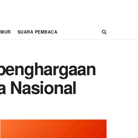
IMUR
SUARA PEMBACA
 penghargaan
a Nasional