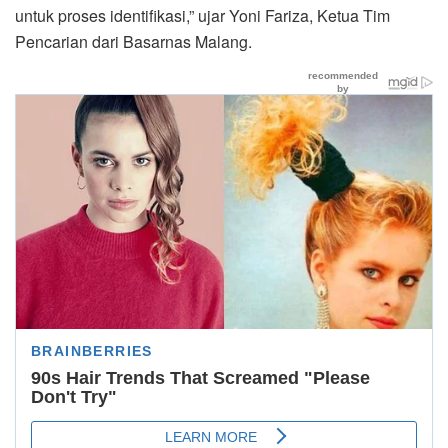
untuk proses identifikasi,” ujar Yoni Fariza, Ketua Tim
Pencarian dari Basarnas Malang.