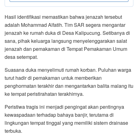
Hasil identifikasi memastikan bahwa jenazah tersebut
adalah Mohammad Alfatih. Tim SAR segera mengantar
jenazah ke rumah duka di Desa Kalipucung. Setibanya di
sana, pihak keluarga langsung menyelenggarakan salat
jenazah dan pemakaman di Tempat Pemakaman Umum
desa setempat.
Suasana duka menyelimuti rumah korban. Puluhan warga
turut hadir di pemakaman untuk memberikan
penghormatan terakhir dan mengantarkan balita malang itu
ke tempat peristirahatan terakhirnya.
Peristiwa tragis ini menjadi pengingat akan pentingnya
kewaspadaan terhadap bahaya banjir, terutama di
lingkungan tempat tinggal yang memiliki sistem drainase
terbuka.