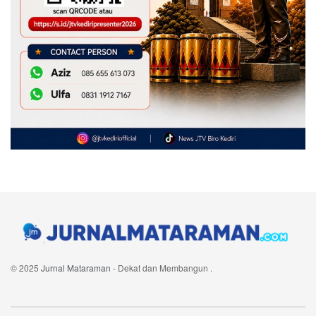
© 2025
Jurnal Mataraman
- Dekat dan Membangun
.
Navigate Site