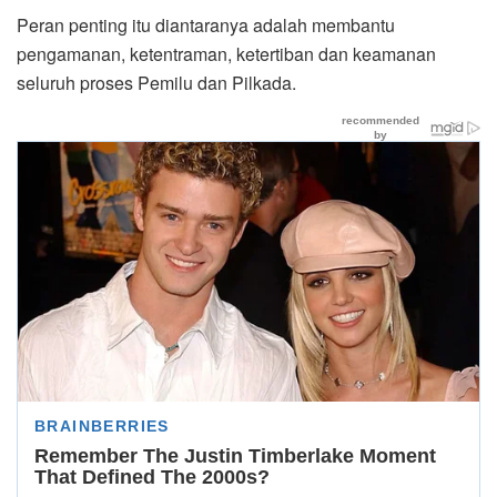
Peran penting itu diantaranya adalah membantu
pengamanan, ketentraman, ketertiban dan keamanan
seluruh proses Pemilu dan Pilkada.