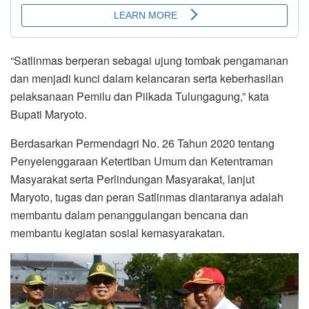
“Satlinmas berperan sebagai ujung tombak pengamanan
dan menjadi kunci dalam kelancaran serta keberhasilan
pelaksanaan Pemilu dan Pilkada Tulungagung,” kata
Bupati Maryoto.
Berdasarkan Permendagri No. 26 Tahun 2020 tentang
Penyelenggaraan Ketertiban Umum dan Ketentraman
Masyarakat serta Perlindungan Masyarakat, lanjut
Maryoto, tugas dan peran Satlinmas diantaranya adalah
membantu dalam penanggulangan bencana dan
membantu kegiatan sosial kemasyarakatan.