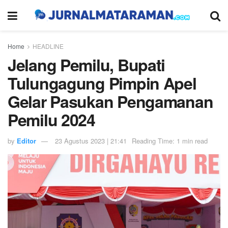
Home
HEADLINE
Jelang Pemilu, Bupati
Tulungagung Pimpin Apel
Gelar Pasukan Pengamanan
Pemilu 2024
by
Editor
23 Agustus 2023 | 21:41
Reading Time: 1 min read