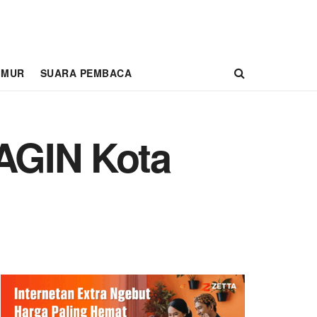
IMUR
SUARA PEMBACA
AGIN Kota