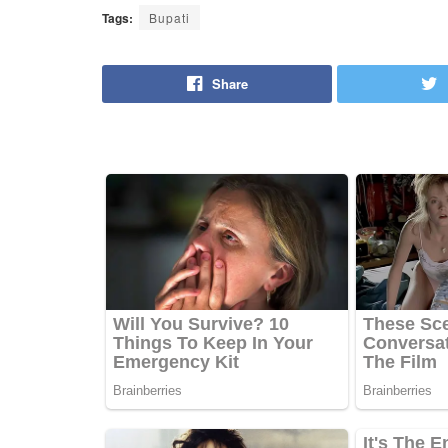
Tags:
Bupati
Share