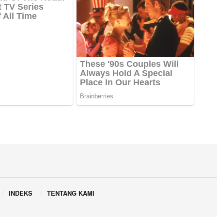
INDEKS
TENTANG KAMI