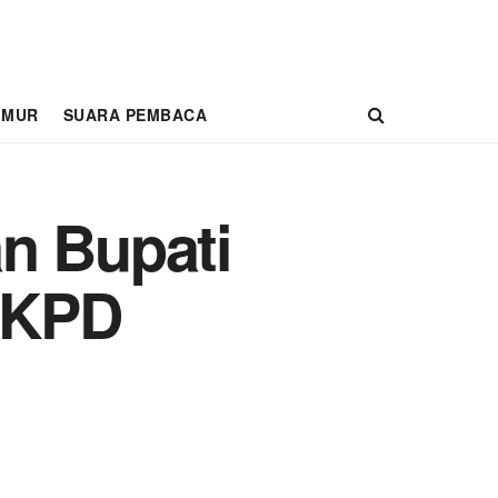
IMUR
SUARA PEMBACA
n Bupati
RKPD