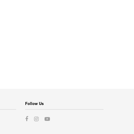
Follow Us